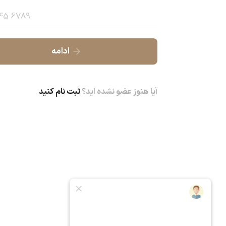
ادامه
آیا هنوز عضو نشده اید؟
ثبت نام کنید