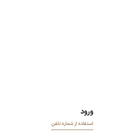
ورود
استفاده از شماره تلفن