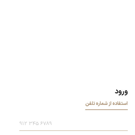
ورود
استفاده از شماره تلفن