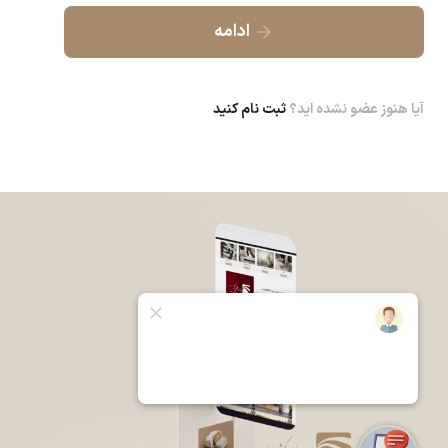
ادامه
آیا هنوز عضو نشده اید؟
ثبت نام کنید