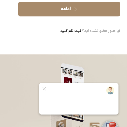
ادامه
آیا هنوز عضو نشده اید؟
ثبت نام کنید